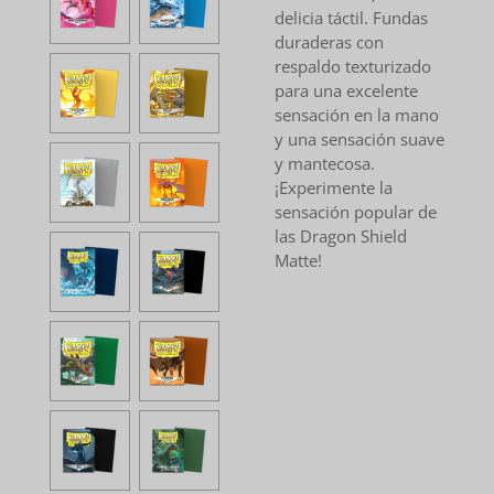
delicia táctil.
Fundas
duraderas con
respaldo texturizado
para una excelente
sensación en la mano
y una sensación suave
y mantecosa.
¡Experimente la
sensación popular de
las Dragon Shield
Matte!