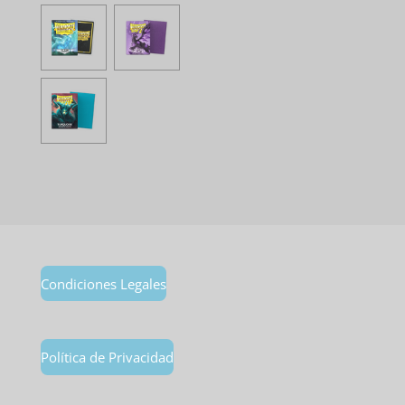
Condiciones Legales
Política de Privacidad