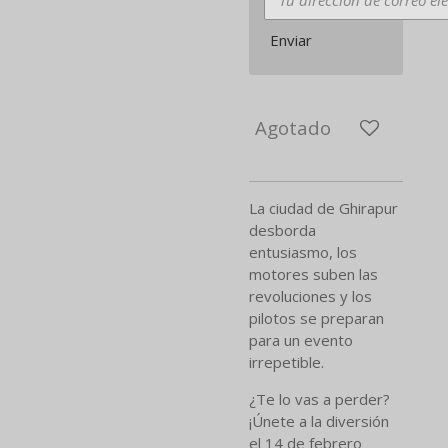
Enviar
Agotado
La ciudad de Ghirapur
desborda
entusiasmo, los
motores suben las
revoluciones y los
pilotos se preparan
para un evento
irrepetible.
¿Te lo vas a perder?
¡Únete a la diversión
el 14 de febrero