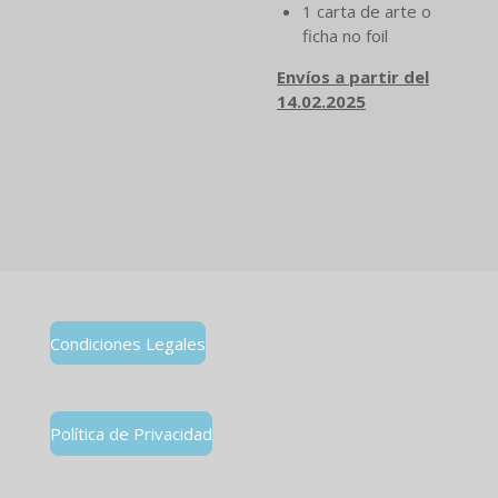
1 carta de arte o
ficha no foil
Envíos a partir del
14.02.2025
Condiciones Legales
Política de Privacidad