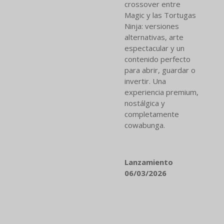
crossover entre
Magic y las Tortugas
Ninja: versiones
alternativas, arte
espectacular y un
contenido perfecto
para abrir, guardar o
invertir. Una
experiencia premium,
nostálgica y
completamente
cowabunga.
Lanzamiento
06/03/2026