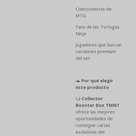
Coleccionistas de
MTG
Fans de las Tortugas
Ninja
Jugadores que buscan
versiones premium
del set
🐢
Por qué elegir
este producto
La
Collector
Booster Box TMNT
ofrece las mejores
oportunidades de
conseguir cartas
exclusivas del