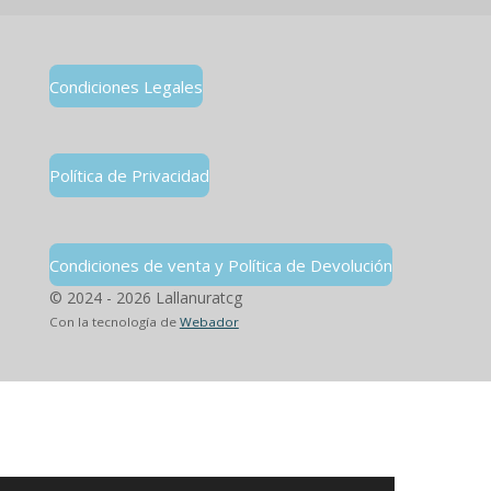
Condiciones Legales
Política de Privacidad
Condiciones de venta y Política de Devolución
© 2024 - 2026 Lallanuratcg
Con la tecnología de
Webador