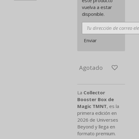
este producto
vuelva a estar
disponible.
Enviar
Agotado
La
Collector
Booster Box de
Magic TMNT
, es la
primera edición en
2026 de Universes
Beyond y llega en
formato premium.