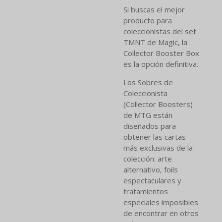
Si buscas el mejor
producto para
coleccionistas del set
TMNT de Magic, la
Collector Booster Box
es la opción definitiva.
Los Sobres de
Coleccionista
(Collector Boosters)
de MTG están
diseñados para
obtener las cartas
más exclusivas de la
colección: arte
alternativo, foils
espectaculares y
tratamientos
especiales imposibles
de encontrar en otros