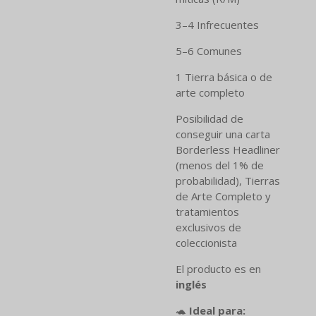
3–4 Infrecuentes
5–6 Comunes
1 Tierra básica o de
arte completo
Posibilidad de
conseguir una carta
Borderless Headliner
(menos del 1% de
probabilidad), Tierras
de Arte Completo y
tratamientos
exclusivos de
coleccionista
El producto es en
inglés
🐢
Ideal para: