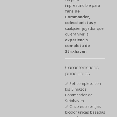
imprescindible para
fans de
Commander
,
coleccionistas
y
cualquier jugador que
quiera vivir la
experiencia
completa de
Strixhaven
.
Características
principales
✅ Set completo con
los 5 mazos
Commander de
Strixhaven
✅ Cinco estrategias
bicolor únicas basadas