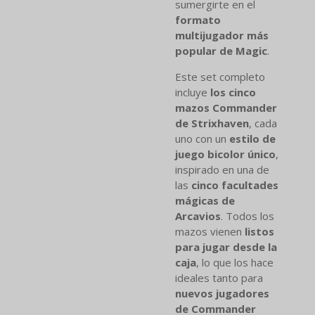
sumergirte en el
formato
multijugador más
popular de Magic
.
Este set completo
incluye
los cinco
mazos Commander
de Strixhaven
, cada
uno con un
estilo de
juego bicolor único
,
inspirado en una de
las
cinco facultades
mágicas de
Arcavios
. Todos los
mazos vienen
listos
para jugar desde la
caja
, lo que los hace
ideales tanto para
nuevos jugadores
de Commander