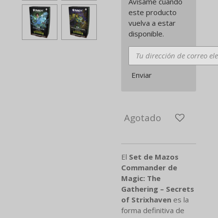
Avísame cuando
este producto
vuelva a estar
disponible.
Enviar
Agotado
El
Set de Mazos
Commander de
Magic: The
Gathering – Secrets
of Strixhaven
es la
forma definitiva de