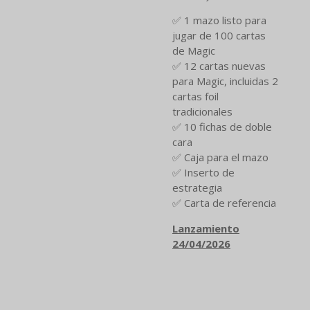
✅ 1 mazo listo para
jugar de 100 cartas
de Magic
✅ 12 cartas nuevas
para Magic, incluidas 2
cartas foil
tradicionales
✅ 10 fichas de doble
cara
✅ Caja para el mazo
✅ Inserto de
estrategia
✅ Carta de referencia
Lanzamiento
24/04/2026