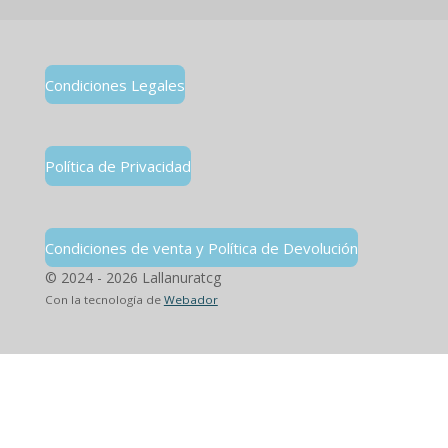
Condiciones Legales
Política de Privacidad
Condiciones de venta y Política de Devolución
© 2024 - 2026 Lallanuratcg
Con la tecnología de
Webador