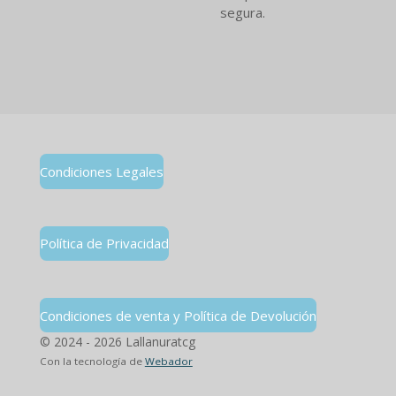
segura.
Condiciones Legales
Política de Privacidad
Condiciones de venta y Política de Devolución
© 2024 - 2026 Lallanuratcg
Con la tecnología de
Webador