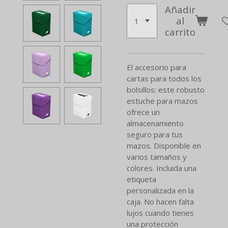
Añadir
al
carrito
El accesorio para
cartas para todos los
bolsillos: este robusto
estuche para mazos
ofrece un
almacenamiento
seguro para tus
mazos. Disponible en
varios tamaños y
colores. Incluida una
etiqueta
personalizada en la
caja. No hacen falta
lujos cuando tienes
una protección